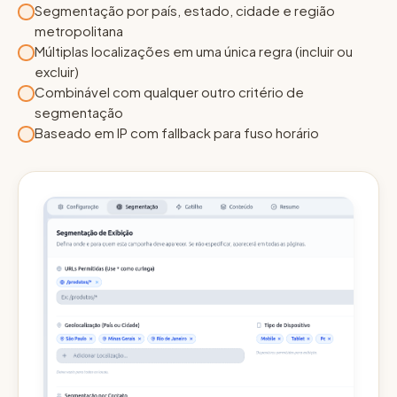
Segmentação por país, estado, cidade e região
metropolitana
Múltiplas localizações em uma única regra (incluir ou
excluir)
Combinável com qualquer outro critério de
segmentação
Baseado em IP com fallback para fuso horário