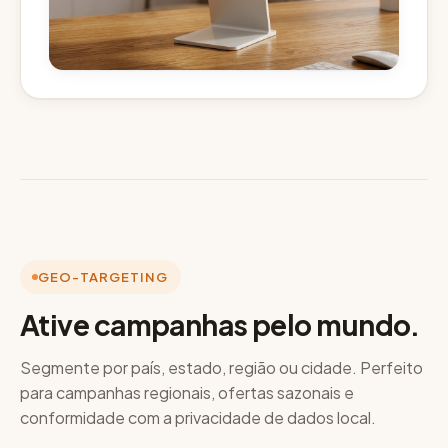
GEO-TARGETING
Ative campanhas pelo mundo.
Segmente por país, estado, região ou cidade. Perfeito
para campanhas regionais, ofertas sazonais e
conformidade com a privacidade de dados local.