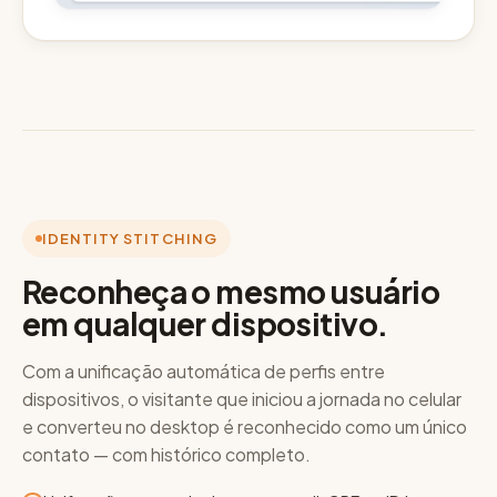
IDENTITY STITCHING
Reconheça o mesmo usuário
em qualquer dispositivo.
Com a unificação automática de perfis entre
dispositivos, o visitante que iniciou a jornada no celular
e converteu no desktop é reconhecido como um único
contato — com histórico completo.