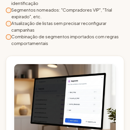
identificação
Segmentos nomeados: "Compradores VIP", "Trial
expirado", etc.
Atualização de listas sem precisar reconfigurar
campanhas
Combinação de segmentos importados com regras
comportamentais