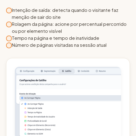
Intenção de saída: detecta quando o visitante faz
menção de sair do site
Rolagem da página: acione por percentual percorrido
ou por elemento visível
Tempo na página e tempo de inatividade
Número de páginas visitadas na sessão atual