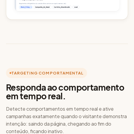
TARGETING COMPORTAMENTAL
Responda ao comportamento
em tempo real.
Detecte comportamentos em tempo real e ative
campanhas exatamente quando o visitante demonstra
intenção: saindo da página, chegando ao fim do
conteúdo, ficando inativo.