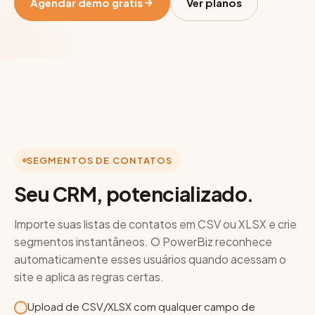
Agendar demo grátis
Ver planos
SEGMENTOS DE CONTATOS
Seu CRM, potencializado.
Importe suas listas de contatos em CSV ou XLSX e crie
segmentos instantâneos. O PowerBiz reconhece
automaticamente esses usuários quando acessam o
site e aplica as regras certas.
Upload de CSV/XLSX com qualquer campo de