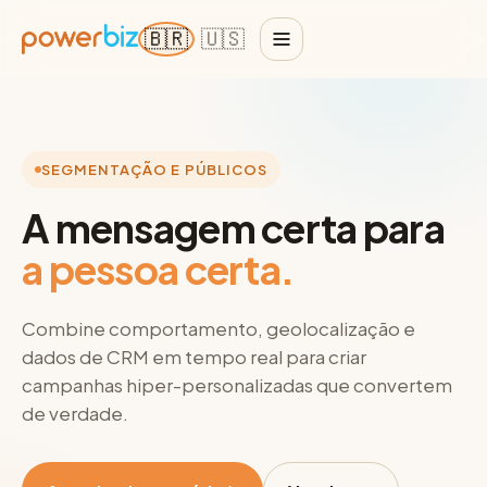
🇧🇷
🇺🇸
SEGMENTAÇÃO E PÚBLICOS
A mensagem certa para
a pessoa certa.
Combine comportamento, geolocalização e
dados de CRM em tempo real para criar
campanhas hiper-personalizadas que convertem
de verdade.