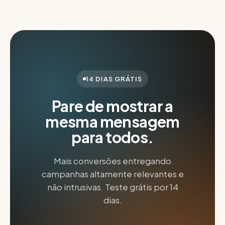
14 DIAS GRÁTIS
Pare de mostrar a
mesma mensagem
para todos.
Mais conversões entregando
campanhas altamente relevantes e
não intrusivas. Teste grátis por 14
dias.