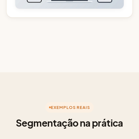
EXEMPLOS REAIS
Segmentação na prática