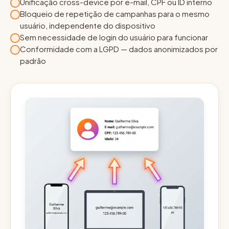
Unificação cross-device por e-mail, CPF ou ID interno
Bloqueio de repetição de campanhas para o mesmo
usuário, independente do dispositivo
Sem necessidade de login do usuário para funcionar
Conformidade com a LGPD — dados anonimizados por
padrão