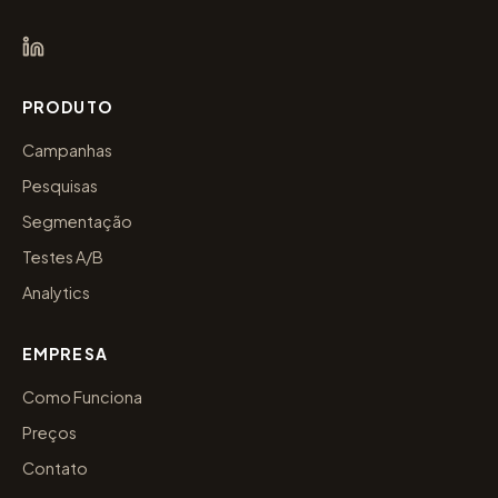
PRODUTO
Campanhas
Pesquisas
Segmentação
Testes A/B
Analytics
EMPRESA
Como Funciona
Preços
Contato